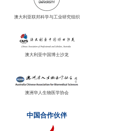
澳大利亚联邦科学与工业研究组织
澳大利亚中国博士沙龙
澳洲华人生物医学协会
中国合作伙伴