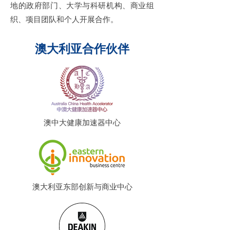
地的政府部门、大学与科研机构、商业组
织、项目团队和个人开展合作。
澳大利亚合作伙伴
澳中大健康加速器中心
澳大利亚东部创新与商业中心