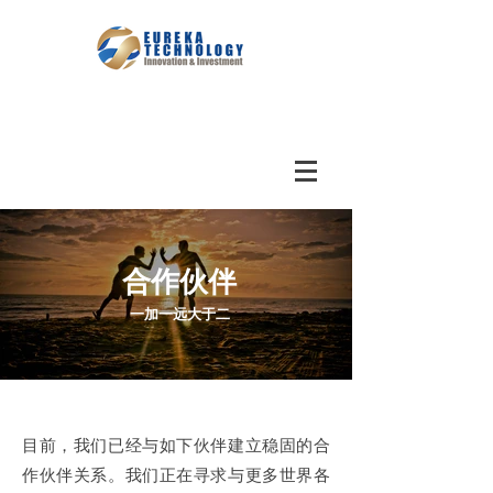
合作伙伴
一加一远大于二
目前，我们已经与如下伙伴建立稳固的合
作伙伴关系。我们正在寻求与更多世界各