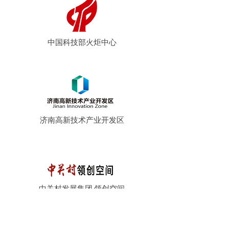
中国科技部火炬中心
济南高新技术产业开发区
中关村发展集团·领创空间
（“中国硅谷”）