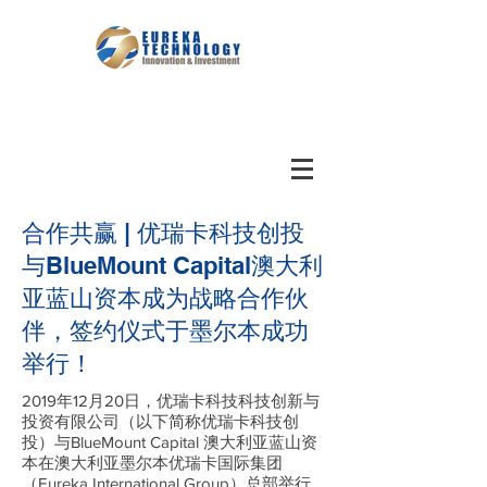
合作共赢 | 优瑞卡科技创投
与BlueMount Capital澳大利
亚蓝山资本成为战略合作伙
伴，签约仪式于墨尔本成功
举行！
2019年12月20日，优瑞卡科技科技创新与
投资有限公司（以下简称优瑞卡科技创
投）与BlueMount Capital 澳大利亚蓝山资
本在澳大利亚墨尔本优瑞卡国际集团
（Eureka International Group）总部举行