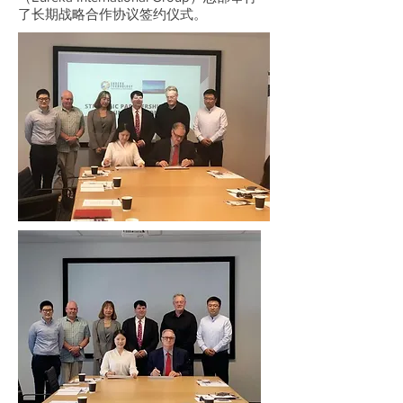
了长期战略合作协议签约仪式。