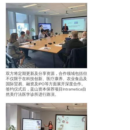
双方将定期更新及分享资源，合作领域包括但
不仅限于在科技创新、医疗康养、农业食品及
国际贸易、融资及IPO等方面展开深度合作。
签约仪式后，蓝山资本保荐项目Intrametica自
然美疗法医学诊所进行路演。