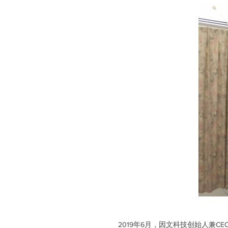
2019年6月，因文科技创始人兼C