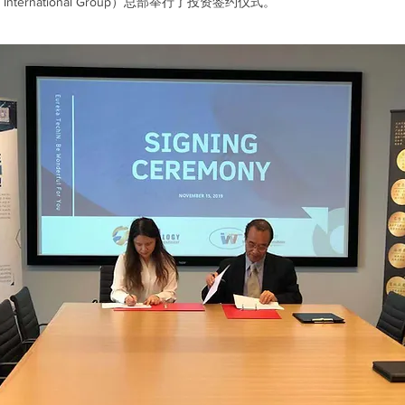
nternational Group）总部举行了投资签约仪式。