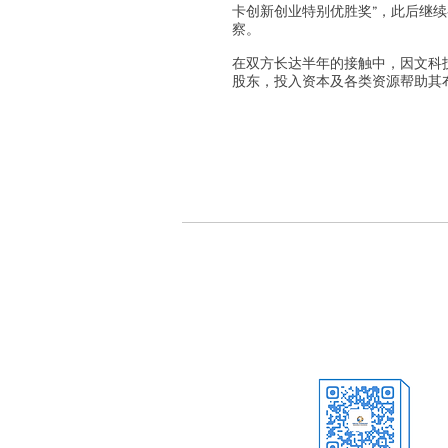
卡创新创业特别优胜奖”，此后继续
察。
在双方长达半年的接触中，因文科
股东，投入资本及各类资源帮助其
​首页
在微信上关注我们