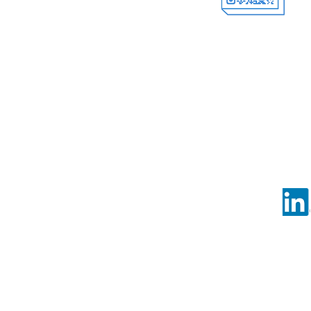
公众号
关注我们的
©Copy