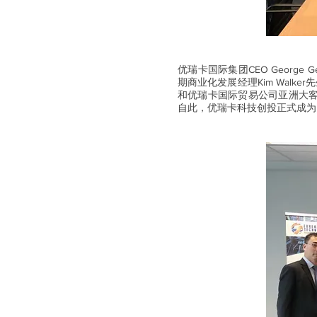
优瑞卡国际集团CEO George
期商业化发展经理Kim Walker
和优瑞卡国际贸易公司亚洲大客户关
自此，优瑞卡科技创投正式成为I