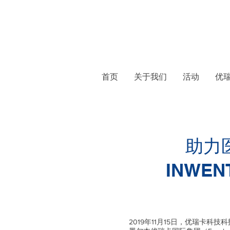
首页
关于我们
活动
优
助力
INWE
2019年11月15日，优瑞卡科技